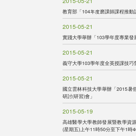
2015-05-21
教育部「104年度磨課師課程推動
2015-05-21
實踐大學舉辦「103學年度專業發
2015-05-21
義守大學103學年度全英授課技巧營「E
2015-05-21
國立雲林科技大學舉辦「2015暑假SPS
研討(研習)會」
2015-05-19
高雄醫學大學教師發展暨教學資源中
(星期五)上午11時50分至下午1