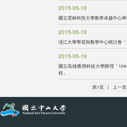
2015-05-19
國立雲林科技大學教學卓越中心舉辦
2015-05-19
淡江大學學習與教學中心研討會「
2015-05-19
國立高雄應用科技大學辦理「104
程」
第1頁
｜
上一頁