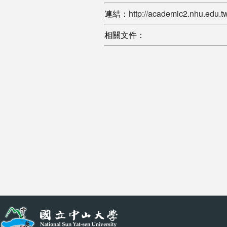
連結：
http://academic2.nhu.edu.t
相關文件：