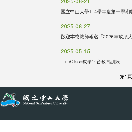
2025-08-21
國立中山大學114學年度第一學期
2025-06-27
歡迎本校教師報名「2025年攻頂
2025-05-15
TronClass教學平台教育訓練
第1