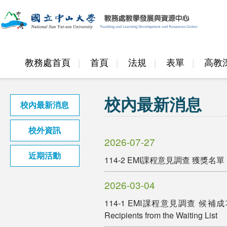
教務處首頁
首頁
法規
表單
高教
邁頂計畫
校內最新消息
校內最新消息
校外資訊
2026-07-27
近期活動
114-2 EMI課程意見調查 獲獎名單 114-2 
2026-03-04
114-1 EMI課程意見調查 候補成功獲獎名單
Recipients from the Waiting List