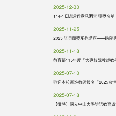
2025-12-30
114-1 EMI課程意見調查 獲獎名單
2025-11-25
2025 諾貝爾獎系列講座——跨
2025-11-18
教育部115年度「大專校院教師
2025-07-10
歡迎本校新進教師報名「2025
2025-07-18
【徵聘】國立中山大學雙語教育資