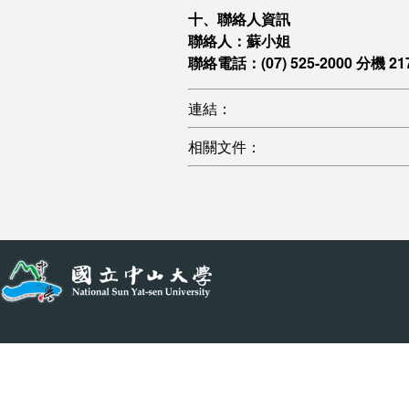
十、聯絡人資訊
聯絡人：蘇小姐
聯絡電話：(07) 525-2000 分機 21
連結：
相關文件：