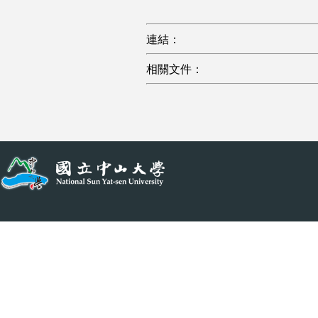
連結：
相關文件：