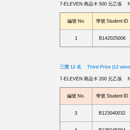
7-ELEVEN 商品卡 500 元乙張
N
編號
No.
學號 Student ID
1
B142025006
三獎 12 名 Third Prize (12 winn
7-ELEVEN 商品卡 200 元乙張
N
編號
No.
學號 Student ID
3
B123040032