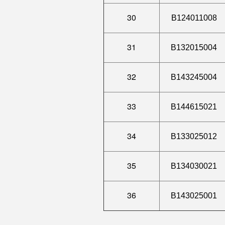
30
B124011008
31
B132015004
32
B143245004
33
B144615021
34
B133025012
35
B134030021
36
B143025001