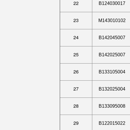
22
B124030017
23
M143010102
24
B142045007
25
B142025007
26
B133105004
27
B132025004
28
B133095008
29
B122015022