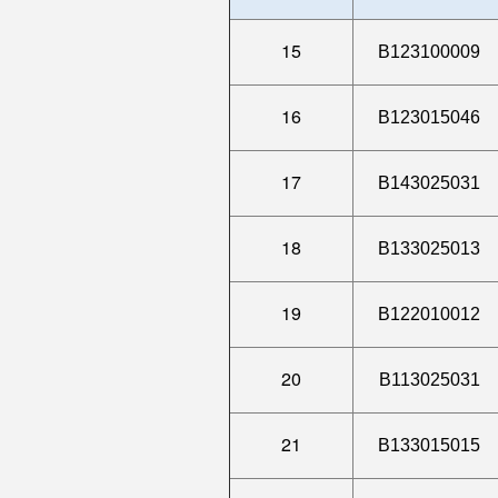
15
B123100009
16
B123015046
17
B143025031
18
B133025013
19
B122010012
20
B113025031
21
B133015015