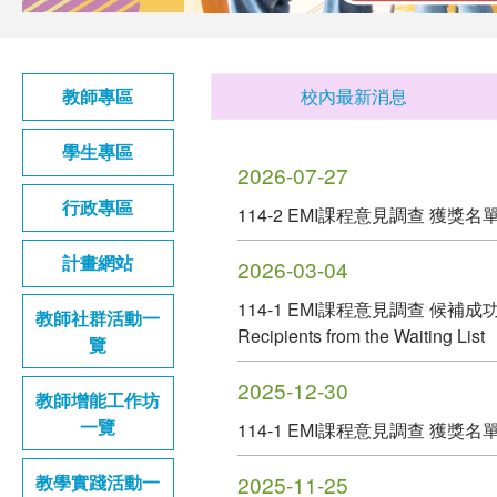
校內最新消息
教師專區
學生專區
2026-07-27
行政專區
114-2 EMI課程意見調查 獲獎名單 114-2
計畫網站
2026-03-04
114-1 EMI課程意見調查 候補成功獲獎名單
教師社群活動一
Recipients from the Waiting List
覽
2025-12-30
教師增能工作坊
一覽
114-1 EMI課程意見調查 獲獎名
教學實踐活動一
2025-11-25