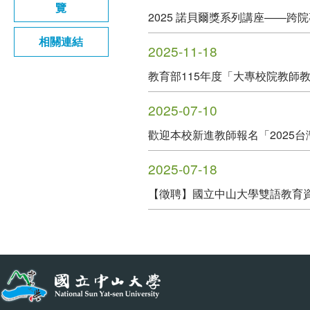
覽
2025 諾貝爾獎系列講座——
相關連結
2025-11-18
教育部115年度「大專校院教師
2025-07-10
歡迎本校新進教師報名「2025
2025-07-18
【徵聘】國立中山大學雙語教育