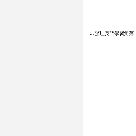
3. 辦理英語學習角落