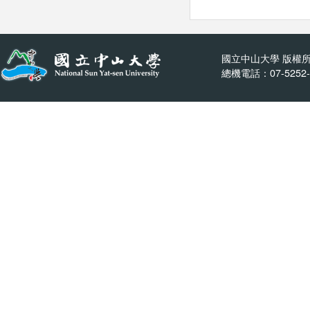
國立中山大學 版權所
總機電話：07-5252-